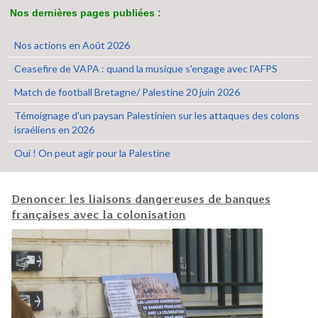
Nos dernières pages publiées :
Nos actions en Août 2026
Ceasefire de VAPA : quand la musique s'engage avec l'AFPS
Match de football Bretagne/ Palestine 20 juin 2026
Témoignage d'un paysan Palestinien sur les attaques des colons
israéliens en 2026
Oui ! On peut agir pour la Palestine
Denoncer les liaisons dangereuses de banques
françaises avec la colonisation