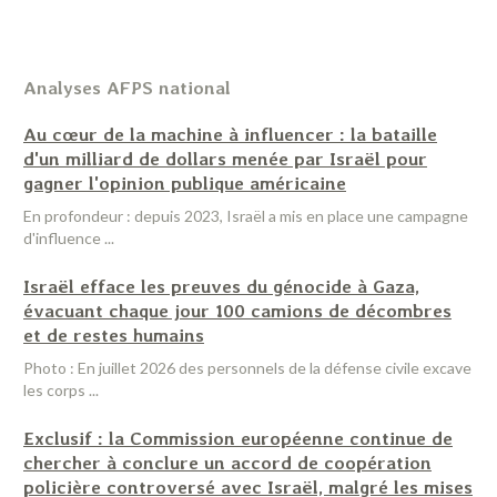
Analyses AFPS national
Au cœur de la machine à influencer : la bataille
d'un milliard de dollars menée par Israël pour
gagner l'opinion publique américaine
En profondeur : depuis 2023, Israël a mis en place une campagne
d'influence ...
Israël efface les preuves du génocide à Gaza,
évacuant chaque jour 100 camions de décombres
et de restes humains
Photo : En juillet 2026 des personnels de la défense civile excave
les corps ...
Exclusif : la Commission européenne continue de
chercher à conclure un accord de coopération
policière controversé avec Israël, malgré les mises