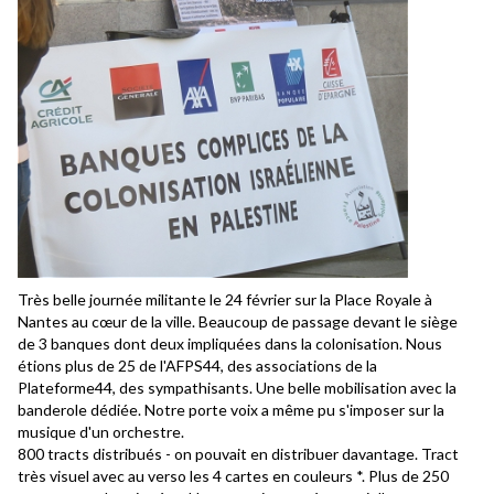
Très belle journée militante le 24 février sur la Place Royale à
Nantes au cœur de la ville. Beaucoup de passage devant le siège
de 3 banques dont deux impliquées dans la colonisation. Nous
étions plus de 25 de l'AFPS44, des associations de la
Plateforme44, des sympathisants. Une belle mobilisation avec la
banderole dédiée.
Notre porte voix a même pu s'imposer sur la
musique d'un orchestre.
800 tracts distribués - on pouvait en distribuer davantage. Tract
très visuel avec au verso les 4 cartes en couleurs *. Plus de 250