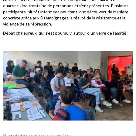
quartier. Une trentaine de personnes étaient présentes. Plusieurs
participants, plutôt informées pourtant, ont découvert de manière
concrète grâce aux 3 témoignages la réalité de la résistance et la
violence de sa répression.
Débat chaleureux, qui s’est poursuivi autour d’un verre de l’amitié !
Date de dernière mise à jour : 13/06/2022