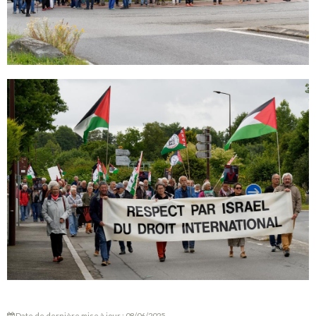
Date de dernière mise à jour : 08/06/2025