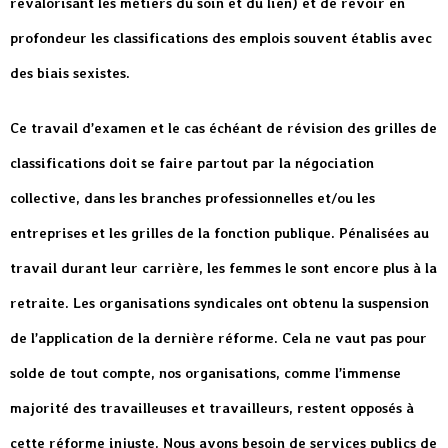
revalorisant les métiers du soin et du lien) et de revoir en
profondeur les classifications des emplois souvent établis avec
des biais sexistes.
Ce travail d’examen et le cas échéant de révision des grilles de
classifications doit se faire partout par la négociation
collective, dans les branches professionnelles et/ou les
entreprises et les grilles de la fonction publique. Pénalisées au
travail durant leur carrière, les femmes le sont encore plus à la
retraite. Les organisations syndicales ont obtenu la suspension
de l’application de la dernière réforme. Cela ne vaut pas pour
solde de tout compte, nos organisations, comme l’immense
majorité des travailleuses et travailleurs, restent opposés à
cette réforme injuste. Nous avons besoin de services publics de