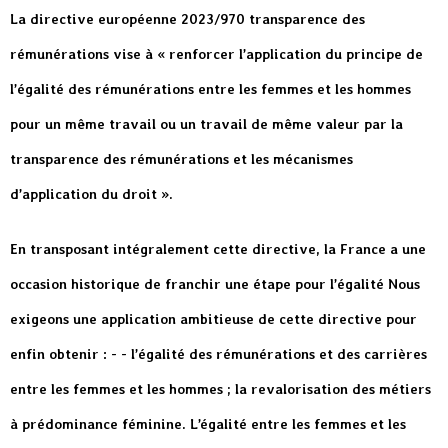
La directive européenne 2023/970 transparence des
rémunérations vise à « renforcer l’application du principe de
l’égalité des rémunérations entre les femmes et les hommes
pour un même travail ou un travail de même valeur par la
transparence des rémunérations et les mécanismes
d’application du droit ».
En transposant intégralement cette directive, la France a une
occasion historique de franchir une étape pour l’égalité Nous
exigeons une application ambitieuse de cette directive pour
enfin obtenir : - - l’égalité des rémunérations et des carrières
entre les femmes et les hommes ; la revalorisation des métiers
à prédominance féminine. L’égalité entre les femmes et les