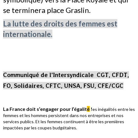
se terminera place Graslin.
La lutte des droits des femmes est
internationale.
Communiqué de l'Intersyndicale CGT, CFDT,
FO, Solidaires, CFTC, UNSA, FSU, CFE/CGC
La France doit s’engager pour l’égalit
é
!
es inégalités entre les
femmes et les hommes persistent dans nos entreprises et nos
services publics. Et les femmes continuent à être les premières
impactées par les coupes budgétaires.