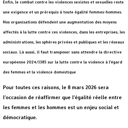
Enfin, le combat contre les violences sexistes et sexuelles reste
une exigence et un prérequis à toute égalité femmes-hommes.
Nos organisations défendent une augmentation des moyens
affectés à la lutte contre ces violences, dans les entreprises, les
administrations, les sphères privées et publiques et les réseaux
sociaux. Là aussi, il faut transposer sans attendre la directive
européenne 2024/1385 sur la lutte contre la violence à l’égard
des femmes et la violence domestique
Pour toutes ces raisons, le 8 mars 2026 sera
l’occasion de réaffirmer que l’égalité réelle entre
les femmes et les hommes est un enjeu social et
démocratique.