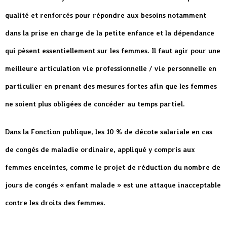
qualité et renforcés pour répondre aux besoins notamment
dans la prise en charge de la petite enfance et la dépendance
qui pèsent essentiellement sur les femmes. Il faut agir pour une
meilleure articulation vie professionnelle / vie personnelle en
particulier en prenant des mesures fortes afin que les femmes
ne soient plus obligées de concéder au temps partiel.
Dans la Fonction publique, les 10 % de décote salariale en cas
de congés de maladie ordinaire, appliqué y compris aux
femmes enceintes, comme le projet de réduction du nombre de
jours de congés « enfant malade » est une attaque inacceptable
contre les droits des femmes.