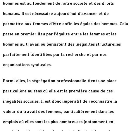
hommes est au fondement de notre société et des droits
humains. Il est nécessaire aujourd’hui d’avancer et de
permettre aux femmes d’être enfin les égales des hommes. Cela
passe en premier lieu par l’égalité entre les femmes et les
hommes au travail où persistent des inégalités structurelles
parfaitement identifiées par la recherche et par nos
organisations syndicales.
Parmi elles, la ségrégation professionnelle tient une place
particulière au sens où elle est la première cause de ces
inégalités sociales. Il est donc impératif de reconnaître la
valeur du travail des femmes, particulièrement dans les
emplois où elles sont les plus nombreuses (notamment en