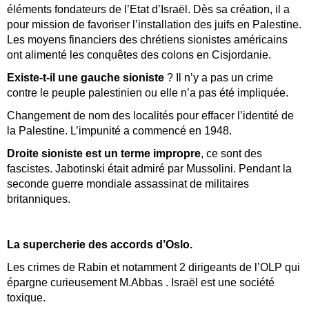
éléments fondateurs de l’Etat d’Israël. Dès sa création, il a
pour mission de favoriser l’installation des juifs en Palestine.
Les moyens financiers des chrétiens sionistes américains
ont alimenté les conquêtes des colons en Cisjordanie.
Existe-t-il une gauche sioniste
? Il n’y a pas un crime
contre le peuple palestinien ou elle n’a pas été impliquée.
Changement de nom des localités pour effacer l’identité de
la Palestine. L’impunité a commencé en 1948.
Droite sioniste est un terme impropre
, ce sont des
fascistes. Jabotinski était admiré par Mussolini. Pendant la
seconde guerre mondiale assassinat de militaires
britanniques.
La supercherie des accords d’Oslo.
Les crimes de Rabin et notamment 2 dirigeants de l’OLP qui
épargne curieusement M.Abbas . Israël est une société
toxique.